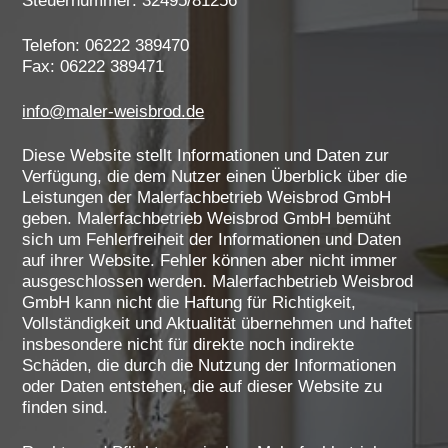
Steuernummer: 32495/81256
Telefon: 06222 389470
Fax: 06222 389471
info@maler-weisbrod.de
Diese Website stellt Informationen und Daten zur
Verfügung, die dem Nutzer einen Überblick über die
Leistungen der Malerfachbetrieb Weisbrod GmbH
geben. Malerfachbetrieb Weisbrod GmbH bemüht
sich um Fehlerfreiheit der Informationen und Daten
auf ihrer Website. Fehler können aber nicht immer
ausgeschlossen werden. Malerfachbetrieb Weisbrod
GmbH kann nicht die Haftung für Richtigkeit,
Vollständigkeit und Aktualität übernehmen und haftet
insbesondere nicht für direkte noch indirekte
Schäden, die durch die Nutzung der Informationen
oder Daten entstehen, die auf dieser Website zu
finden sind.